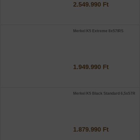
2.549.990 Ft
Merkel K5 Extreme 8x57IRS
1.949.990 Ft
Merkel K5 Black Standard 6,5x57R
1.879.990 Ft