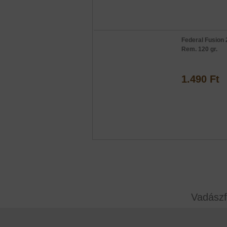
Federal Fusion 
Rem. 120 gr.
1.490 Ft
Vadászf