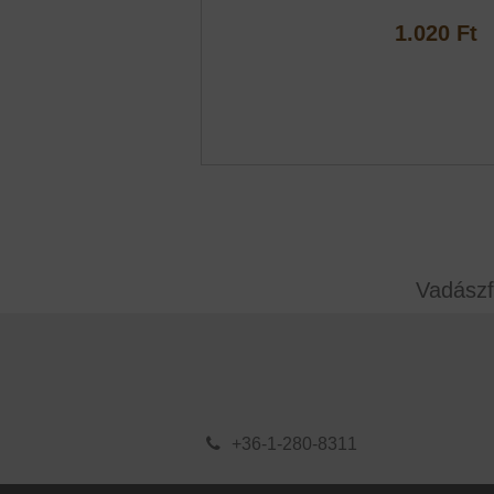
1.020 Ft
Vadászf
+36-1-280-8311