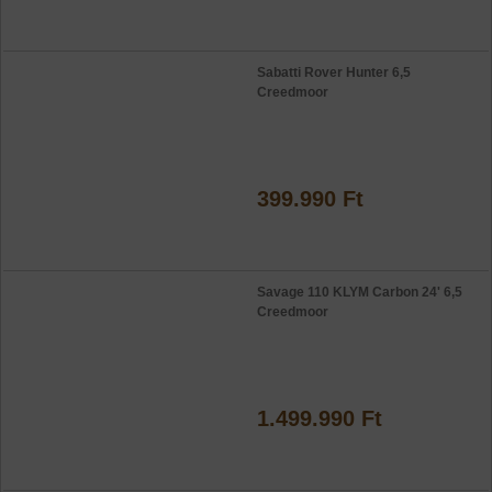
Sabatti Rover Hunter 6,5
Creedmoor
399.990 Ft
Savage 110 KLYM Carbon 24' 6,5
Creedmoor
1.499.990 Ft