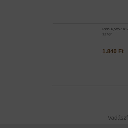
RWS 6,5x57 KS
127gr
1.840 Ft
Vadászf